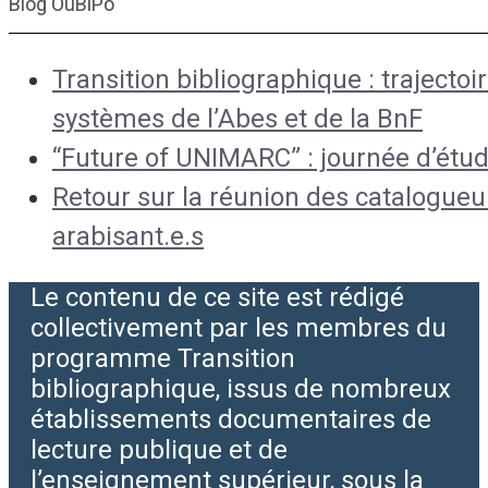
Blog OuBiPo
Transition bibliographique : trajectoi
systèmes de l’Abes et de la BnF
“Future of UNIMARC” : journée d’étud
Retour sur la réunion des catalogueu
arabisant.e.s
Le contenu de ce site est rédigé
collectivement par les membres du
programme Transition
bibliographique, issus de nombreux
établissements documentaires de
lecture publique et de
l’enseignement supérieur, sous la