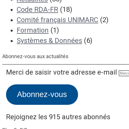
Code RDA-FR
(18)
Comité français UNIMARC
(2)
Formation
(1)
Systèmes & Données
(6)
Abonnez-vous aux actualités
Merci de saisir votre adresse e-mail
Abonnez-vous
Rejoignez les 915 autres abonnés