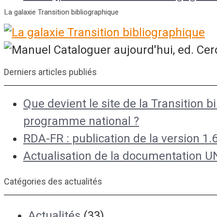
La galaxie Transition bibliographique
Derniers articles publiés
Que devient le site de la Transition b
programme national ?
RDA-FR : publication de la version 1.6
Actualisation de la documentation 
Catégories des actualités
Actualités
(33)