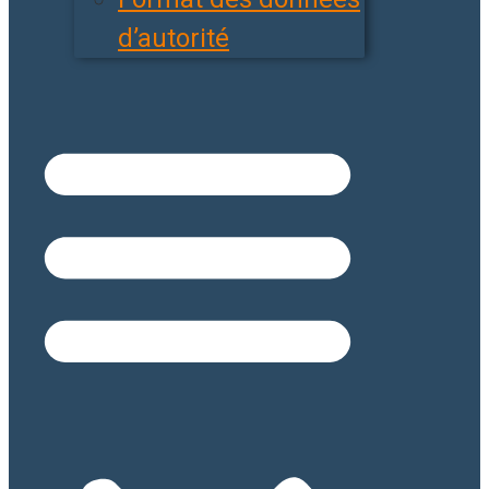
d’autorité