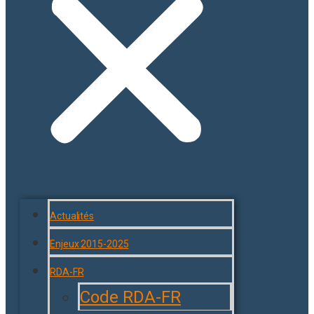
Actualités
Enjeux 2015-2025
RDA-FR
Code RDA-FR