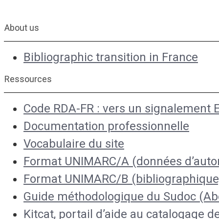
About us
Bibliographic transition in France
Ressources
Code RDA-FR : vers un signalement E
Documentation professionnelle
Vocabulaire du site
Format UNIMARC/A (données d’autor
Format UNIMARC/B (bibliographique
Guide méthodologique du Sudoc (Ab
Kitcat, portail d’aide au catalogage d