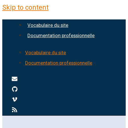
Skip to content
Vocabulaire du site
Documentation professionnelle
Vocabulaire du site
Documentation professionnelle