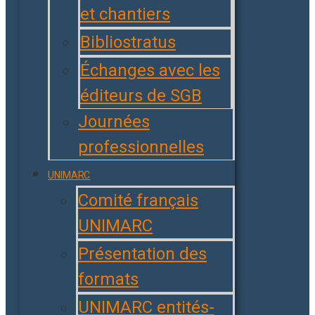
et chantiers
Bibliostratus
Échanges avec les
éditeurs de SGB
Journées
professionnelles
UNIMARC
Comité français
UNIMARC
Présentation des
formats
UNIMARC entités-