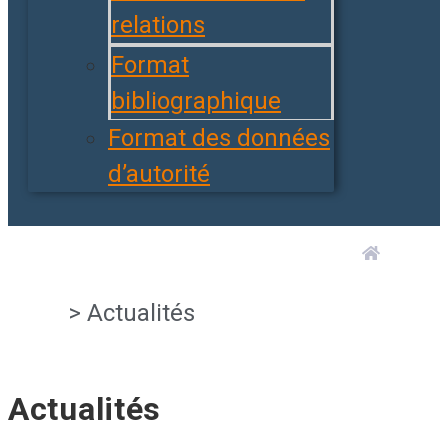
relations
Format
bibliographique
Format des données
d’autorité
>
Actualités
Actualités